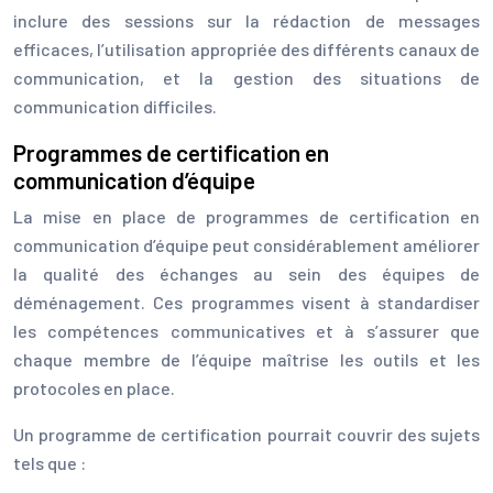
inclure des sessions sur la rédaction de messages
efficaces, l’utilisation appropriée des différents canaux de
communication, et la gestion des situations de
communication difficiles.
Programmes de certification en
communication d’équipe
La mise en place de programmes de certification en
communication d’équipe peut considérablement améliorer
la qualité des échanges au sein des équipes de
déménagement. Ces programmes visent à standardiser
les compétences communicatives et à s’assurer que
chaque membre de l’équipe maîtrise les outils et les
protocoles en place.
Un programme de certification pourrait couvrir des sujets
tels que :