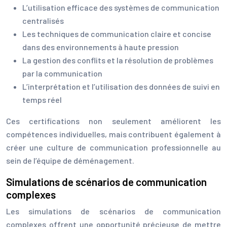
L’utilisation efficace des systèmes de communication
centralisés
Les techniques de communication claire et concise
dans des environnements à haute pression
La gestion des conflits et la résolution de problèmes
par la communication
L’interprétation et l’utilisation des données de suivi en
temps réel
Ces certifications non seulement améliorent les
compétences individuelles, mais contribuent également à
créer une culture de communication professionnelle au
sein de l’équipe de déménagement.
Simulations de scénarios de communication
complexes
Les simulations de scénarios de communication
complexes offrent une opportunité précieuse de mettre