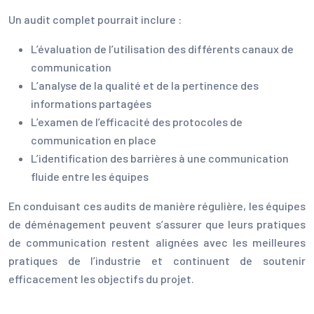
Un audit complet pourrait inclure :
L’évaluation de l’utilisation des différents canaux de
communication
L’analyse de la qualité et de la pertinence des
informations partagées
L’examen de l’efficacité des protocoles de
communication en place
L’identification des barrières à une communication
fluide entre les équipes
En conduisant ces audits de manière régulière, les équipes
de déménagement peuvent s’assurer que leurs pratiques
de communication restent alignées avec les meilleures
pratiques de l’industrie et continuent de soutenir
efficacement les objectifs du projet.