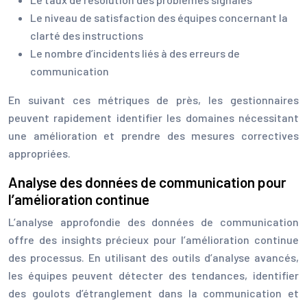
Le niveau de satisfaction des équipes concernant la
clarté des instructions
Le nombre d’incidents liés à des erreurs de
communication
En suivant ces métriques de près, les gestionnaires
peuvent rapidement identifier les domaines nécessitant
une amélioration et prendre des mesures correctives
appropriées.
Analyse des données de communication pour
l’amélioration continue
L’analyse approfondie des données de communication
offre des insights précieux pour l’amélioration continue
des processus. En utilisant des outils d’analyse avancés,
les équipes peuvent détecter des tendances, identifier
des goulots d’étranglement dans la communication et