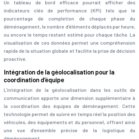
Un tableau de bord efficace pourrait afficher des
indicateurs clés de performance (KPI) tels que le
pourcentage de completion de chaque phase du
déménagement, le nombre d’éléments déplacés par heure,
ou encore le temps restant estimé pour chaque tâche. La
visualisation de ces données permet une compréhension
rapide de la situation globale et facilite la prise de décision
proactive.
Intégration de la géolocalisation pour la
coordination d’équipe
L’intégration de la géolocalisation dans les outils de
communication apporte une dimension supplémentaire à
la coordination des équipes de déménagement. Cette
technologie permet de suivre en temps réel la position des
véhicules, des équipements et du personnel, offrant ainsi
une vue d’ensemble précise de la logistique du
déménagement.