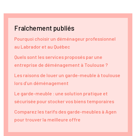
Fraîchement publiés
Pourquoi choisir un déménageur professionnel
au Labrador et au Québec
Quels sont les services proposés par une
entreprise de déménagement à Toulouse ?
Les raisons de louer un garde-meuble à toulouse
lors d’un déménagement
Le garde-meuble : une solution pratique et
sécurisée pour stocker vos biens temporaires
Comparez les tarifs des garde-meubles à Agen
pour trouver la meilleure offre