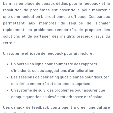
La mise en place de canaux dédiés pour le feedback et la
résolution de problèmes est essentielle pour maintenir
une communication bidirectionnelle efficace. Ces canaux
permettent aux membres de l’équipe de signaler
rapidement les problèmes rencontrés, de proposer des
solutions et de partager des insights précieux issus du
terrain.
Un système efficace de feedback pourrait inclure :
Un portail en ligne pour soumettre des rapports
d’incidents ou des suggestions d’amélioration
Des sessions de debriefing quotidiennes pour discuter
des défis rencontrés et des leçons apprises
Un système de suivi des problèmes pour assurer que
chaque question soulevée est adressée et résolue
Ces canaux de feedback contribuent à créer une culture