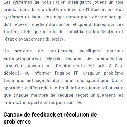
Les systèmes de notification intelligents jouent un rôle
crucial dans la distribution ciblée de l’information. Ces
systèmes utilisent des algorithmes pour déterminer qui
doit recevoir quelle information et quand, basés sur des
facteurs tels que le rôle de l’individu, sa localisation et
l’état d’avancement du projet.
Un système de notification intelligent pourrait
automatiquement alerter l’équipe de manutention
lorsqu’un nouveau lot d’équipements est prêt à être
déplacé, ou informer l’équipe IT lorsqu’un problème
technique est signalé dans une zone spécifique. Cette
approche ciblée réduit le bruit informationnel et assure
que chaque membre de l’équipe reçoit uniquement les
informations pertinentes pour son rôle.
Canaux de feedback et résolution de
problèmes