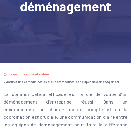
déménagement
/
Logistique et planification
/ Assurez une communication claire entre toutes les équipes de déménagement
La communication efficace est la clé de voûte d’un
déménagement d’entreprise réussi. Dans un
environnement où chaque minute compte et où la
coordination est cruciale, une communication claire entre
les équipes de déménagement peut faire la différence