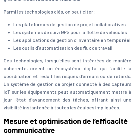
Parmi les technologies clés, on peut citer :
Les plateformes de gestion de projet collaboratives
Les systèmes de suivi GPS pour la flotte de véhicules
Les applications de gestion d’inventaire en temps réel
Les outils d’automatisation des flux de travail
Ces technologies, lorsqu’elles sont intégrées de manière
cohérente, créent un écosystème digital qui facilite la
coordination et réduit les risques d’erreurs ou de retards.
Un système de gestion de projet connecté à des capteurs
IoT sur les équipements peut automatiquement mettre à
jour l’état d’avancement des tâches, offrant ainsi une
visibilité instantanée à toutes les équipes impliquées.
Mesure et optimisation de l’efficacité
communicative