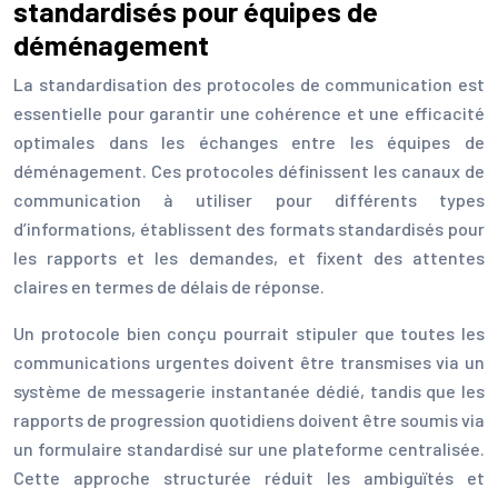
standardisés pour équipes de
déménagement
La standardisation des protocoles de communication est
essentielle pour garantir une cohérence et une efficacité
optimales dans les échanges entre les équipes de
déménagement. Ces protocoles définissent les canaux de
communication à utiliser pour différents types
d’informations, établissent des formats standardisés pour
les rapports et les demandes, et fixent des attentes
claires en termes de délais de réponse.
Un protocole bien conçu pourrait stipuler que toutes les
communications urgentes doivent être transmises via un
système de messagerie instantanée dédié, tandis que les
rapports de progression quotidiens doivent être soumis via
un formulaire standardisé sur une plateforme centralisée.
Cette approche structurée réduit les ambiguïtés et