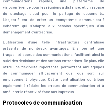
communications rapides, une plateforme de
visioconférence pour les réunions à distance, et un espace
de stockage cloud pour le partage de documents.
L’objectif est de créer un écosystème communicatif
cohérent qui s’adapte aux besoins spécifiques d’un
déménagement d’entreprise.
L’utilisation d’une telle infrastructure centralisée
présente de nombreux avantages. Elle permet une
traçabilité accrue des communications, facilitant ainsi le
suivi des décisions et des actions entreprises. De plus, elle
offre une flexibilité importante, permettant aux équipes
de communiquer efficacement quel que soit leur
emplacement physique. Cette centralisation contribue
également à réduire les erreurs de communication et à
améliorer la réactivité face aux imprévus.
Protocoles de communication