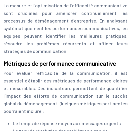
La mesure et l’optimisation de l’efficacité communicative
sont cruciales pour améliorer continuellement les
processus de déménagement d’entreprise. En analysant
systématiquement les performances communicatives, les
équipes peuvent identifier les meilleures pratiques,
résoudre les problèmes récurrents et affiner leurs
stratégies de communication.
Métriques de performance communicative
Pour évaluer l’efficacité de la communication, il est
essentiel d’établir des métriques de performance claires
et mesurables. Ces indicateurs permettent de quantifier
l’impact des efforts de communication sur le succès
global du déménagement. Quelques métriques pertinentes
pourraient inclure :
Le temps de réponse moyen aux messages urgents
Le taux de résolution des problèmes signalés