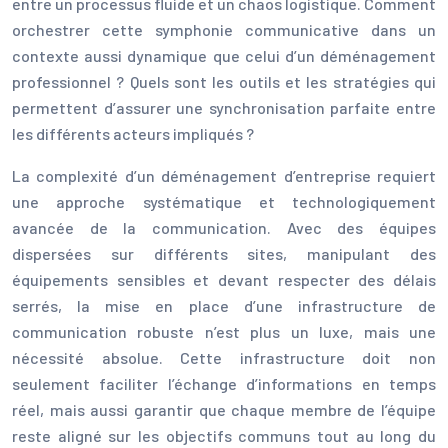
entre un processus fluide et un chaos logistique. Comment
orchestrer cette symphonie communicative dans un
contexte aussi dynamique que celui d’un déménagement
professionnel ? Quels sont les outils et les stratégies qui
permettent d’assurer une synchronisation parfaite entre
les différents acteurs impliqués ?
La complexité d’un déménagement d’entreprise requiert
une approche systématique et technologiquement
avancée de la communication. Avec des équipes
dispersées sur différents sites, manipulant des
équipements sensibles et devant respecter des délais
serrés, la mise en place d’une infrastructure de
communication robuste n’est plus un luxe, mais une
nécessité absolue. Cette infrastructure doit non
seulement faciliter l’échange d’informations en temps
réel, mais aussi garantir que chaque membre de l’équipe
reste aligné sur les objectifs communs tout au long du