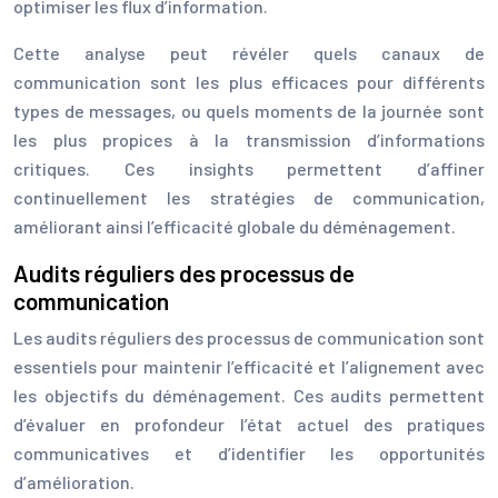
optimiser les flux d’information.
Cette analyse peut révéler quels canaux de
communication sont les plus efficaces pour différents
types de messages, ou quels moments de la journée sont
les plus propices à la transmission d’informations
critiques. Ces insights permettent d’affiner
continuellement les stratégies de communication,
améliorant ainsi l’efficacité globale du déménagement.
Audits réguliers des processus de
communication
Les audits réguliers des processus de communication sont
essentiels pour maintenir l’efficacité et l’alignement avec
les objectifs du déménagement. Ces audits permettent
d’évaluer en profondeur l’état actuel des pratiques
communicatives et d’identifier les opportunités
d’amélioration.