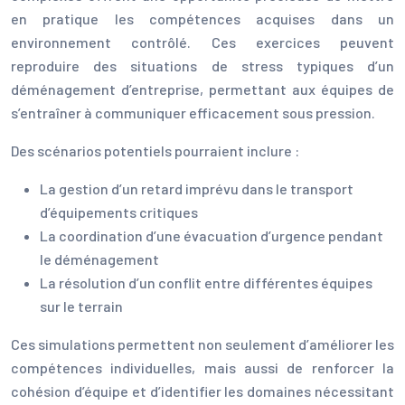
en pratique les compétences acquises dans un
environnement contrôlé. Ces exercices peuvent
reproduire des situations de stress typiques d’un
déménagement d’entreprise, permettant aux équipes de
s’entraîner à communiquer efficacement sous pression.
Des scénarios potentiels pourraient inclure :
La gestion d’un retard imprévu dans le transport
d’équipements critiques
La coordination d’une évacuation d’urgence pendant
le déménagement
La résolution d’un conflit entre différentes équipes
sur le terrain
Ces simulations permettent non seulement d’améliorer les
compétences individuelles, mais aussi de renforcer la
cohésion d’équipe et d’identifier les domaines nécessitant