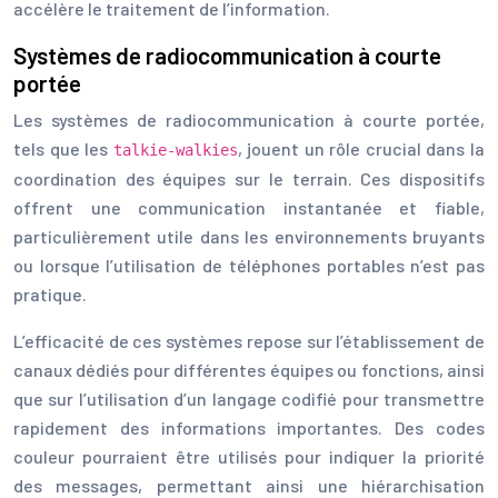
accélère le traitement de l’information.
Systèmes de radiocommunication à courte
portée
Les systèmes de radiocommunication à courte portée,
tels que les
, jouent un rôle crucial dans la
talkie-walkies
coordination des équipes sur le terrain. Ces dispositifs
offrent une communication instantanée et fiable,
particulièrement utile dans les environnements bruyants
ou lorsque l’utilisation de téléphones portables n’est pas
pratique.
L’efficacité de ces systèmes repose sur l’établissement de
canaux dédiés pour différentes équipes ou fonctions, ainsi
que sur l’utilisation d’un langage codifié pour transmettre
rapidement des informations importantes. Des codes
couleur pourraient être utilisés pour indiquer la priorité
des messages, permettant ainsi une hiérarchisation