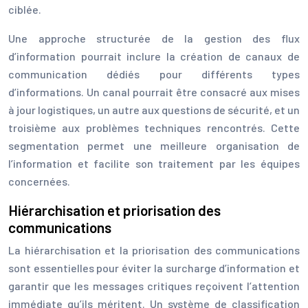
ciblée.
Une approche structurée de la gestion des flux
d’information pourrait inclure la création de canaux de
communication dédiés pour différents types
d’informations. Un canal pourrait être consacré aux mises
à jour logistiques, un autre aux questions de sécurité, et un
troisième aux problèmes techniques rencontrés. Cette
segmentation permet une meilleure organisation de
l’information et facilite son traitement par les équipes
concernées.
Hiérarchisation et priorisation des
communications
La hiérarchisation et la priorisation des communications
sont essentielles pour éviter la surcharge d’information et
garantir que les messages critiques reçoivent l’attention
immédiate qu’ils méritent. Un système de classification