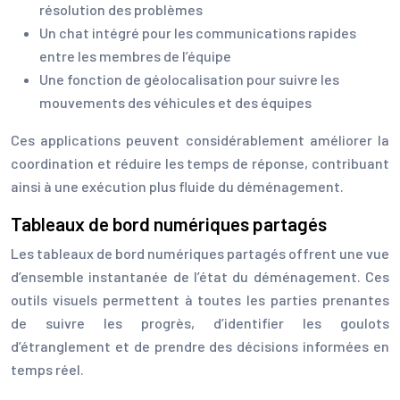
résolution des problèmes
Un chat intégré pour les communications rapides
entre les membres de l’équipe
Une fonction de géolocalisation pour suivre les
mouvements des véhicules et des équipes
Ces applications peuvent considérablement améliorer la
coordination et réduire les temps de réponse, contribuant
ainsi à une exécution plus fluide du déménagement.
Tableaux de bord numériques partagés
Les tableaux de bord numériques partagés offrent une vue
d’ensemble instantanée de l’état du déménagement. Ces
outils visuels permettent à toutes les parties prenantes
de suivre les progrès, d’identifier les goulots
d’étranglement et de prendre des décisions informées en
temps réel.