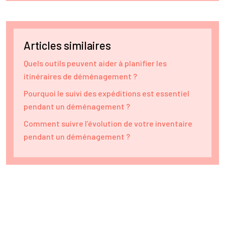
Articles similaires
Quels outils peuvent aider à planifier les
itinéraires de déménagement ?
Pourquoi le suivi des expéditions est essentiel
pendant un déménagement ?
Comment suivre l’évolution de votre inventaire
pendant un déménagement ?