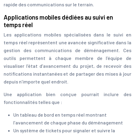
rapide des communications sur le terrain.
Applications mobiles dédiées au suivi en
temps réel
Les applications mobiles spécialisées dans le suivi en
temps réel représentent une avancée significative dans la
gestion des communications de déménagement. Ces
outils permettent à chaque membre de l’équipe de
visualiser l’état d’avancement du projet, de recevoir des
notifications instantanées et de partager des mises à jour
depuis n’importe quel endroit.
Une application bien conçue pourrait inclure des
fonctionnalités telles que :
Un tableau de bord en temps réel montrant
l’avancement de chaque phase du déménagement
Un système de tickets pour signaler et suivre la