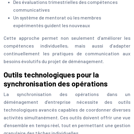
Des évaluations trimestrielles des compétences
communicatives
Un système de mentorat où les membres
expérimentés guident les nouveaux
Cette approche permet non seulement d’améliorer les
compétences individuelles, mais aussi d’adapter
continuellement les pratiques de communication aux
besoins évolutifs du projet de déménagement.
Outils technologiques pour la
synchronisation des opérations
La synchronisation des opérations dans un
déménagement d’entreprise nécessite des outils
technologiques avancés capables de coordonner diverses
activités simultanément. Ces outils doivent offrir une vue
d’ensemble en temps réel, tout en permettant une gestion
granulaire des tâches individuelles.