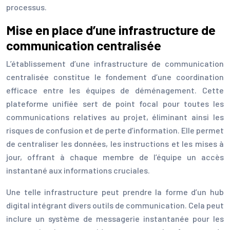
processus.
Mise en place d’une infrastructure de
communication centralisée
L’établissement d’une infrastructure de communication
centralisée constitue le fondement d’une coordination
efficace entre les équipes de déménagement. Cette
plateforme unifiée sert de point focal pour toutes les
communications relatives au projet, éliminant ainsi les
risques de confusion et de perte d’information. Elle permet
de centraliser les données, les instructions et les mises à
jour, offrant à chaque membre de l’équipe un accès
instantané aux informations cruciales.
Une telle infrastructure peut prendre la forme d’un hub
digital intégrant divers outils de communication. Cela peut
inclure un système de messagerie instantanée pour les