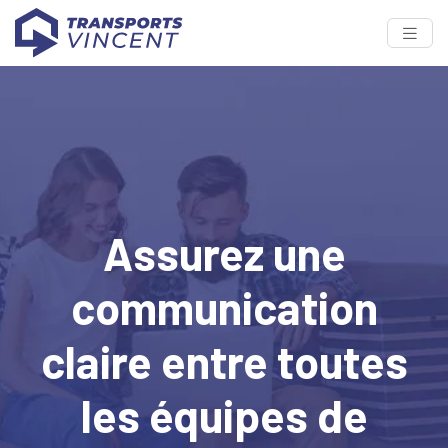
Assurez une
communication
claire entre toutes
les équipes de