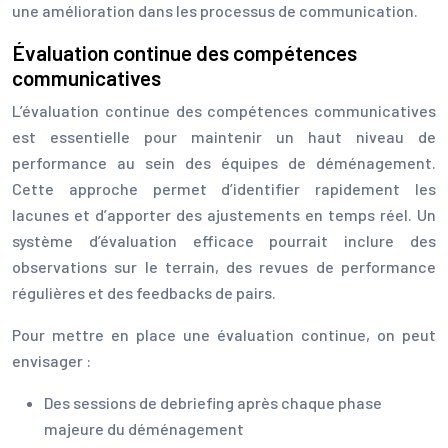
une amélioration dans les processus de communication.
Évaluation continue des compétences
communicatives
L’évaluation continue des compétences communicatives
est essentielle pour maintenir un haut niveau de
performance au sein des équipes de déménagement.
Cette approche permet d’identifier rapidement les
lacunes et d’apporter des ajustements en temps réel. Un
système d’évaluation efficace pourrait inclure des
observations sur le terrain, des revues de performance
régulières et des feedbacks de pairs.
Pour mettre en place une évaluation continue, on peut
envisager :
Des sessions de debriefing après chaque phase
majeure du déménagement