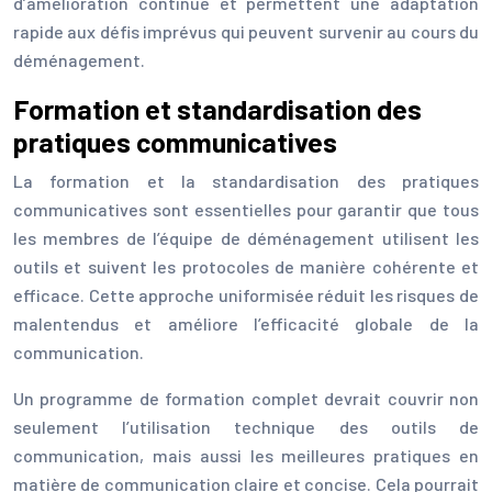
d’amélioration continue et permettent une adaptation
rapide aux défis imprévus qui peuvent survenir au cours du
déménagement.
Formation et standardisation des
pratiques communicatives
La formation et la standardisation des pratiques
communicatives sont essentielles pour garantir que tous
les membres de l’équipe de déménagement utilisent les
outils et suivent les protocoles de manière cohérente et
efficace. Cette approche uniformisée réduit les risques de
malentendus et améliore l’efficacité globale de la
communication.
Un programme de formation complet devrait couvrir non
seulement l’utilisation technique des outils de
communication, mais aussi les meilleures pratiques en
matière de communication claire et concise. Cela pourrait