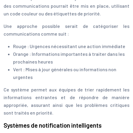
des communications pourrait être mis en place, utilisant
un code couleur ou des étiquettes de priorité.
Une approche possible serait de catégoriser les
communications comme suit :
Rouge : Urgences nécessitant une action immédiate
Orange : Informations importantes à traiter dans les
prochaines heures
Vert : Mises à jour générales ou informations non
urgentes
Ce système permet aux équipes de trier rapidement les
informations entrantes et de répondre de manière
appropriée, assurant ainsi que les problèmes critiques
sont traités en priorité.
Systèmes de notification intelligents