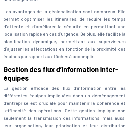
Les avantages de la géolocalisation sont nombreux. Elle
permet d’optimiser les itinéraires, de réduire les temps
d’attente et d’améliorer la sécurité en permettant une
localisation rapide en cas d’urgence. De plus, elle facilite la
planification dynamique, permettant aux superviseurs
d’ajuster les affectations en fonction de la proximité des
équipes par rapport aux tâches à accomplir.
Gestion des flux d’information inter-
équipes
La gestion efficace des flux d’information entre les
différentes équipes impliquées dans un déménagement
d’entreprise est cruciale pour maintenir la cohérence et
l’efficacité des opérations. Cette gestion implique non
seulement la transmission des informations, mais aussi
leur organisation, leur priorisation et leur distribution