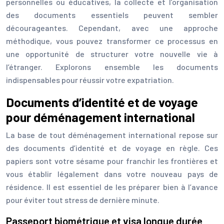
personnelles ou éducatives, la collecte et l’organisation
des documents essentiels peuvent sembler
décourageantes. Cependant, avec une approche
méthodique, vous pouvez transformer ce processus en
une opportunité de structurer votre nouvelle vie à
l’étranger. Explorons ensemble les documents
indispensables pour réussir votre expatriation.
Documents d’identité et de voyage
pour déménagement international
La base de tout déménagement international repose sur
des documents d’identité et de voyage en règle. Ces
papiers sont votre sésame pour franchir les frontières et
vous établir légalement dans votre nouveau pays de
résidence. Il est essentiel de les préparer bien à l’avance
pour éviter tout stress de dernière minute.
Passeport biométrique et visa longue durée