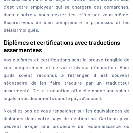
c’est votre employeur qui se chargera des démarches,
dans d’autres, vous devrez les effectuer vous-même.
Assurez-vous de bien comprendre le processus et les
délais impliqués.
Diplômes et certifications avec traductions
assermentées
Vos diplômes et certifications sont la preuve tangible de
vos compétences et de votre niveau d’éducation. Pour
qu’ils soient reconnus à l’étranger, il est souvent
nécessaire de les faire traduire par un traducteur
assermenté. Cette traduction officielle donne une valeur
légale à vos documents dans le pays d’accueil.
N’oubliez pas de vous renseigner sur les équivalences de
diplômes dans votre pays de destination. Certains pays
peuvent exiger une procédure de reconnaissance ou