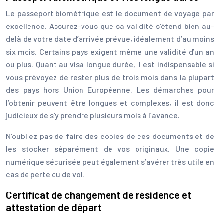
Le passeport biométrique est le document de voyage par
excellence. Assurez-vous que sa validité s’étend bien au-
delà de votre date d’arrivée prévue, idéalement d’au moins
six mois. Certains pays exigent même une validité d’un an
ou plus. Quant au visa longue durée, il est indispensable si
vous prévoyez de rester plus de trois mois dans la plupart
des pays hors Union Européenne. Les démarches pour
l’obtenir peuvent être longues et complexes, il est donc
judicieux de s’y prendre plusieurs mois à l’avance.
N’oubliez pas de faire des copies de ces documents et de
les stocker séparément de vos originaux. Une copie
numérique sécurisée peut également s’avérer très utile en
cas de perte ou de vol.
Certificat de changement de résidence et
attestation de départ