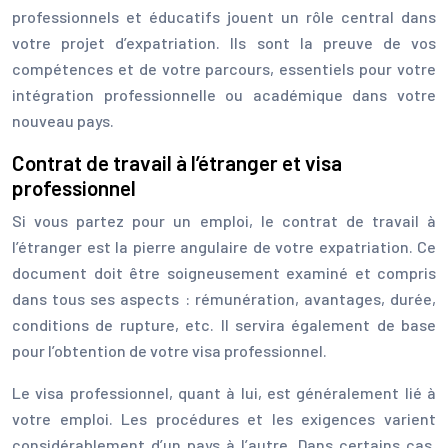
professionnels et éducatifs jouent un rôle central dans
votre projet d’expatriation. Ils sont la preuve de vos
compétences et de votre parcours, essentiels pour votre
intégration professionnelle ou académique dans votre
nouveau pays.
Contrat de travail à l’étranger et visa
professionnel
Si vous partez pour un emploi, le contrat de travail à
l’étranger est la pierre angulaire de votre expatriation. Ce
document doit être soigneusement examiné et compris
dans tous ses aspects : rémunération, avantages, durée,
conditions de rupture, etc. Il servira également de base
pour l’obtention de votre visa professionnel.
Le visa professionnel, quant à lui, est généralement lié à
votre emploi. Les procédures et les exigences varient
considérablement d’un pays à l’autre. Dans certains cas,