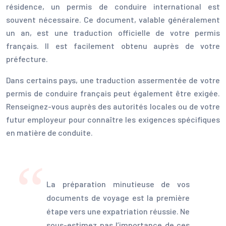
résidence, un permis de conduire international est
souvent nécessaire. Ce document, valable généralement
un an, est une traduction officielle de votre permis
français. Il est facilement obtenu auprès de votre
préfecture.
Dans certains pays, une traduction assermentée de votre
permis de conduire français peut également être exigée.
Renseignez-vous auprès des autorités locales ou de votre
futur employeur pour connaître les exigences spécifiques
en matière de conduite.
La préparation minutieuse de vos
documents de voyage est la première
étape vers une expatriation réussie. Ne
sous-estimez pas l’importance de ces