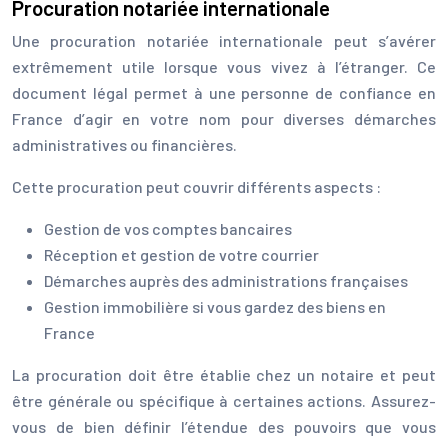
Procuration notariée internationale
Une procuration notariée internationale peut s’avérer
extrêmement utile lorsque vous vivez à l’étranger. Ce
document légal permet à une personne de confiance en
France d’agir en votre nom pour diverses démarches
administratives ou financières.
Cette procuration peut couvrir différents aspects :
Gestion de vos comptes bancaires
Réception et gestion de votre courrier
Démarches auprès des administrations françaises
Gestion immobilière si vous gardez des biens en
France
La procuration doit être établie chez un notaire et peut
être générale ou spécifique à certaines actions. Assurez-
vous de bien définir l’étendue des pouvoirs que vous