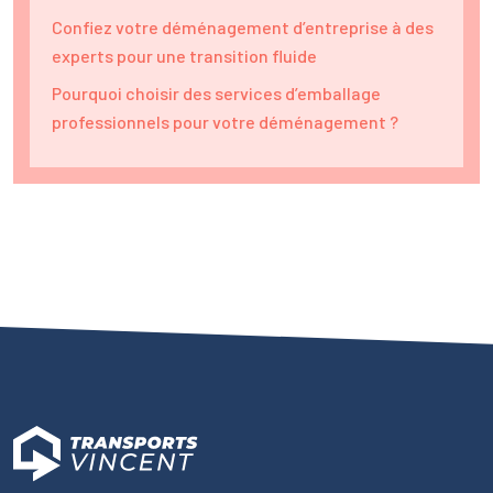
Confiez votre déménagement d’entreprise à des
experts pour une transition fluide
Pourquoi choisir des services d’emballage
professionnels pour votre déménagement ?