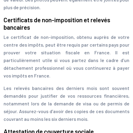
plus de précision.
Certificats de non-imposition et relevés
bancaires
Le certificat de non-imposition, obtenu auprès de votre
centre des impôts, peut être requis par certains pays pour
prouver votre situation fiscale en France. Il est
particulièrement utile si vous partez dans le cadre d’un
détachement professionnel où vous continuerez à payer
vos impôts en France.
Les relevés bancaires des derniers mois sont souvent
demandés pour justifier de vos ressources financières,
notamment lors de la demande de visa ou de permis de
séjour. Assurez-vous d’avoir des copies de ces documents
couvrant au moins les six derniers mois.
Attestation de couverture sociale