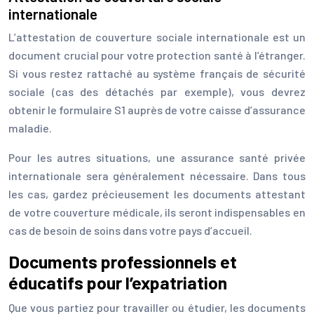
internationale
L’attestation de couverture sociale internationale est un
document crucial pour votre protection santé à l’étranger.
Si vous restez rattaché au système français de sécurité
sociale (cas des détachés par exemple), vous devrez
obtenir le formulaire S1 auprès de votre caisse d’assurance
maladie.
Pour les autres situations, une assurance santé privée
internationale sera généralement nécessaire. Dans tous
les cas, gardez précieusement les documents attestant
de votre couverture médicale, ils seront indispensables en
cas de besoin de soins dans votre pays d’accueil.
Documents professionnels et
éducatifs pour l’expatriation
Que vous partiez pour travailler ou étudier, les documents