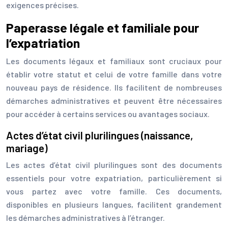
exigences précises.
Paperasse légale et familiale pour
l’expatriation
Les documents légaux et familiaux sont cruciaux pour
établir votre statut et celui de votre famille dans votre
nouveau pays de résidence. Ils facilitent de nombreuses
démarches administratives et peuvent être nécessaires
pour accéder à certains services ou avantages sociaux.
Actes d’état civil plurilingues (naissance,
mariage)
Les actes d’état civil plurilingues sont des documents
essentiels pour votre expatriation, particulièrement si
vous partez avec votre famille. Ces documents,
disponibles en plusieurs langues, facilitent grandement
les démarches administratives à l’étranger.