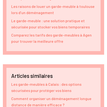
Les raisons de louer un garde-meuble à toulouse
lors d’un déménagement
Le garde-meuble : une solution pratique et
sécurisée pour stocker vos biens temporaires
Comparez les tarifs des garde-meubles à Agen
pour trouver la meilleure offre
Articles similaires
Les garde-meubles à Calais : des options
sécurisées pour protéger vos biens
Comment organiser un déménagement longue
distance de manière efficace ?