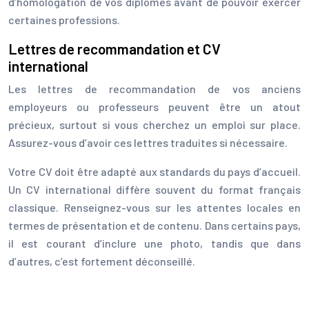
d’homologation de vos diplômes avant de pouvoir exercer
certaines professions.
Lettres de recommandation et CV
international
Les lettres de recommandation de vos anciens
employeurs ou professeurs peuvent être un atout
précieux, surtout si vous cherchez un emploi sur place.
Assurez-vous d’avoir ces lettres traduites si nécessaire.
Votre CV doit être adapté aux standards du pays d’accueil.
Un CV international diffère souvent du format français
classique. Renseignez-vous sur les attentes locales en
termes de présentation et de contenu. Dans certains pays,
il est courant d’inclure une photo, tandis que dans
d’autres, c’est fortement déconseillé.