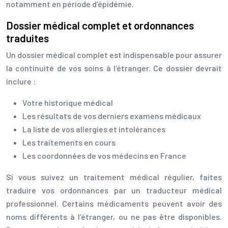
notamment en période d’épidémie.
Dossier médical complet et ordonnances
traduites
Un dossier médical complet est indispensable pour assurer
la continuité de vos soins à l’étranger. Ce dossier devrait
inclure :
Votre historique médical
Les résultats de vos derniers examens médicaux
La liste de vos allergies et intolérances
Les traitements en cours
Les coordonnées de vos médecins en France
Si vous suivez un traitement médical régulier, faites
traduire vos ordonnances par un traducteur médical
professionnel. Certains médicaments peuvent avoir des
noms différents à l’étranger, ou ne pas être disponibles.