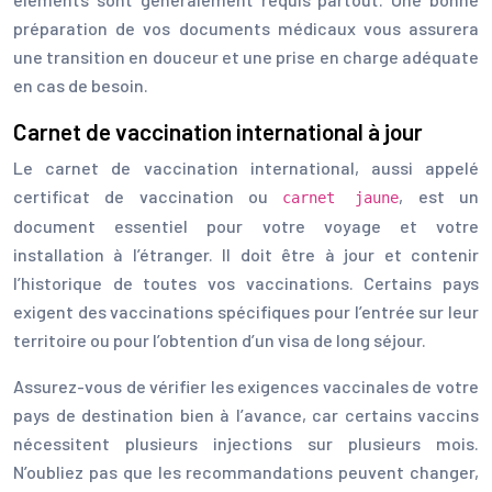
préparation de vos documents médicaux vous assurera
une transition en douceur et une prise en charge adéquate
en cas de besoin.
Carnet de vaccination international à jour
Le carnet de vaccination international, aussi appelé
certificat de vaccination ou
, est un
carnet jaune
document essentiel pour votre voyage et votre
installation à l’étranger. Il doit être à jour et contenir
l’historique de toutes vos vaccinations. Certains pays
exigent des vaccinations spécifiques pour l’entrée sur leur
territoire ou pour l’obtention d’un visa de long séjour.
Assurez-vous de vérifier les exigences vaccinales de votre
pays de destination bien à l’avance, car certains vaccins
nécessitent plusieurs injections sur plusieurs mois.
N’oubliez pas que les recommandations peuvent changer,