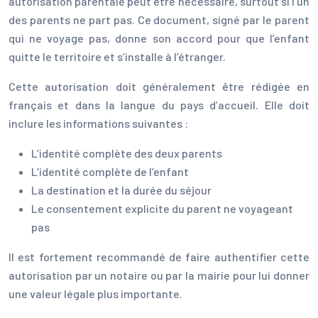
autorisation parentale peut être nécessaire, surtout si l’un
des parents ne part pas. Ce document, signé par le parent
qui ne voyage pas, donne son accord pour que l’enfant
quitte le territoire et s’installe à l’étranger.
Cette autorisation doit généralement être rédigée en
français et dans la langue du pays d’accueil. Elle doit
inclure les informations suivantes :
L’identité complète des deux parents
L’identité complète de l’enfant
La destination et la durée du séjour
Le consentement explicite du parent ne voyageant
pas
Il est fortement recommandé de faire authentifier cette
autorisation par un notaire ou par la mairie pour lui donner
une valeur légale plus importante.