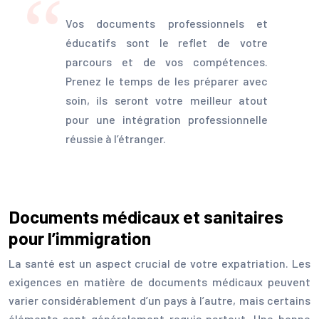
Vos documents professionnels et
éducatifs sont le reflet de votre
parcours et de vos compétences.
Prenez le temps de les préparer avec
soin, ils seront votre meilleur atout
pour une intégration professionnelle
réussie à l’étranger.
Documents médicaux et sanitaires
pour l’immigration
La santé est un aspect crucial de votre expatriation. Les
exigences en matière de documents médicaux peuvent
varier considérablement d’un pays à l’autre, mais certains
éléments sont généralement requis partout. Une bonne