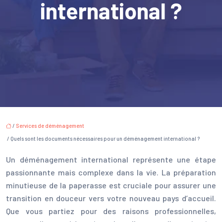
international ?
/
Services de déménagement
/ Quels sont les documents nécessaires pour un déménagement international ?
Un déménagement international représente une étape
passionnante mais complexe dans la vie. La préparation
minutieuse de la paperasse est cruciale pour assurer une
transition en douceur vers votre nouveau pays d’accueil.
Que vous partiez pour des raisons professionnelles,