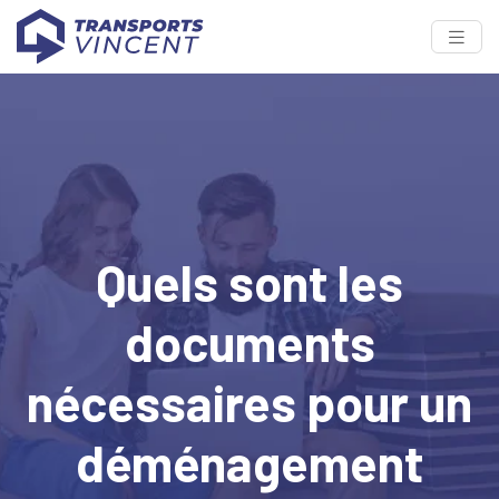
Quels sont les
documents
nécessaires pour un
déménagement