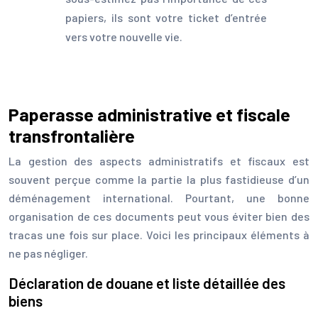
papiers, ils sont votre ticket d’entrée
vers votre nouvelle vie.
Paperasse administrative et fiscale
transfrontalière
La gestion des aspects administratifs et fiscaux est
souvent perçue comme la partie la plus fastidieuse d’un
déménagement international. Pourtant, une bonne
organisation de ces documents peut vous éviter bien des
tracas une fois sur place. Voici les principaux éléments à
ne pas négliger.
Déclaration de douane et liste détaillée des
biens