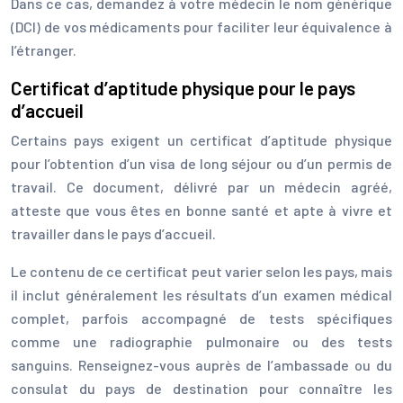
Dans ce cas, demandez à votre médecin le nom générique
(DCI) de vos médicaments pour faciliter leur équivalence à
l’étranger.
Certificat d’aptitude physique pour le pays
d’accueil
Certains pays exigent un certificat d’aptitude physique
pour l’obtention d’un visa de long séjour ou d’un permis de
travail. Ce document, délivré par un médecin agréé,
atteste que vous êtes en bonne santé et apte à vivre et
travailler dans le pays d’accueil.
Le contenu de ce certificat peut varier selon les pays, mais
il inclut généralement les résultats d’un examen médical
complet, parfois accompagné de tests spécifiques
comme une radiographie pulmonaire ou des tests
sanguins. Renseignez-vous auprès de l’ambassade ou du
consulat du pays de destination pour connaître les