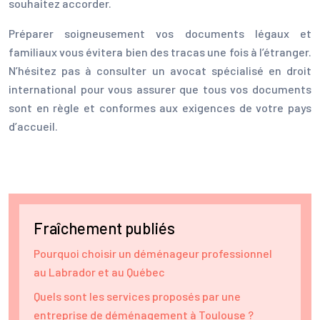
souhaitez accorder.
Préparer soigneusement vos documents légaux et
familiaux vous évitera bien des tracas une fois à l’étranger.
N’hésitez pas à consulter un avocat spécialisé en droit
international pour vous assurer que tous vos documents
sont en règle et conformes aux exigences de votre pays
d’accueil.
Fraîchement publiés
Pourquoi choisir un déménageur professionnel
au Labrador et au Québec
Quels sont les services proposés par une
entreprise de déménagement à Toulouse ?