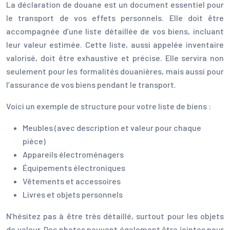
La déclaration de douane est un document essentiel pour
le transport de vos effets personnels. Elle doit être
accompagnée d’une liste détaillée de vos biens, incluant
leur valeur estimée. Cette liste, aussi appelée inventaire
valorisé, doit être exhaustive et précise. Elle servira non
seulement pour les formalités douanières, mais aussi pour
l’assurance de vos biens pendant le transport.
Voici un exemple de structure pour votre liste de biens :
Meubles (avec description et valeur pour chaque
pièce)
Appareils électroménagers
Équipements électroniques
Vêtements et accessoires
Livres et objets personnels
N’hésitez pas à être très détaillé, surtout pour les objets
de valeur. Des photos peuvent également être jointes pour