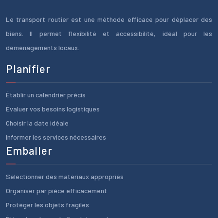
Le transport routier est une méthode efficace pour déplacer des
biens. Il permet flexibilité et accessibilité, idéal pour les
déménagements locaux.
Planifier
Établir un calendrier précis
Évaluer vos besoins logistiques
Choisir la date idéale
Informer les services nécessaires
Emballer
Sélectionner des matériaux appropriés
Organiser par pièce efficacement
Protéger les objets fragiles