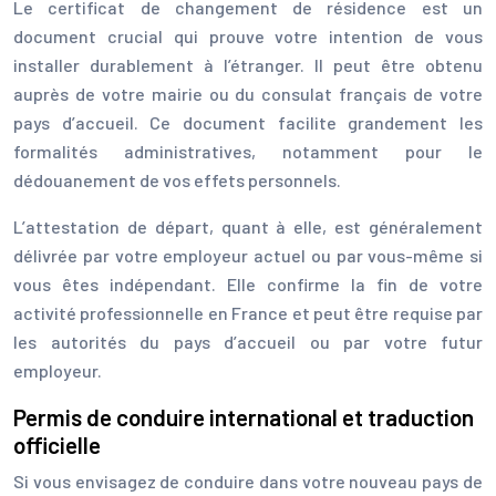
Le certificat de changement de résidence est un
document crucial qui prouve votre intention de vous
installer durablement à l’étranger. Il peut être obtenu
auprès de votre mairie ou du consulat français de votre
pays d’accueil. Ce document facilite grandement les
formalités administratives, notamment pour le
dédouanement de vos effets personnels.
L’attestation de départ, quant à elle, est généralement
délivrée par votre employeur actuel ou par vous-même si
vous êtes indépendant. Elle confirme la fin de votre
activité professionnelle en France et peut être requise par
les autorités du pays d’accueil ou par votre futur
employeur.
Permis de conduire international et traduction
officielle
Si vous envisagez de conduire dans votre nouveau pays de