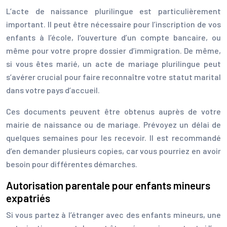
L’acte de naissance plurilingue est particulièrement
important. Il peut être nécessaire pour l’inscription de vos
enfants à l’école, l’ouverture d’un compte bancaire, ou
même pour votre propre dossier d’immigration. De même,
si vous êtes marié, un acte de mariage plurilingue peut
s’avérer crucial pour faire reconnaître votre statut marital
dans votre pays d’accueil.
Ces documents peuvent être obtenus auprès de votre
mairie de naissance ou de mariage. Prévoyez un délai de
quelques semaines pour les recevoir. Il est recommandé
d’en demander plusieurs copies, car vous pourriez en avoir
besoin pour différentes démarches.
Autorisation parentale pour enfants mineurs
expatriés
Si vous partez à l’étranger avec des enfants mineurs, une